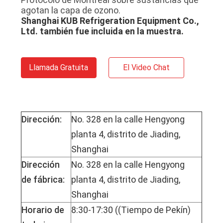
PRIVACIDAD
agotan la capa de ozono.
Shanghai KUB Refrigeration Equipment Co.,
Ltd. también fue incluida en la muestra.
Llamada Gratuita
El Video Chat
Dirección:
No. 328 en la calle Hengyong
planta 4, distrito de Jiading,
Shanghai
Dirección
No. 328 en la calle Hengyong
de fábrica:
planta 4, distrito de Jiading,
Shanghai
Horario de
8:30-17:30 ((Tiempo de Pekín)