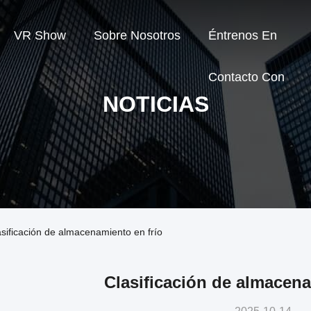
VR Show
Sobre Nosotros
Éntrenos En
Contacto Con
NOTICIAS
asificación de almacenamiento en frío
Clasificación de almacena