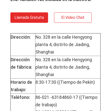
Llamada Gratuita
El Video Chat
Dirección:
No. 328 en la calle Hengyong
planta 4, distrito de Jiading,
Shanghai
Dirección
No. 328 en la calle Hengyong
de fábrica:
planta 4, distrito de Jiading,
Shanghai
Horario de
8:30-17:30 ((Tiempo de Pekín)
trabajo:
Teléfono:
86-021 -63184860-17 ((Tiempo
de trabajo)