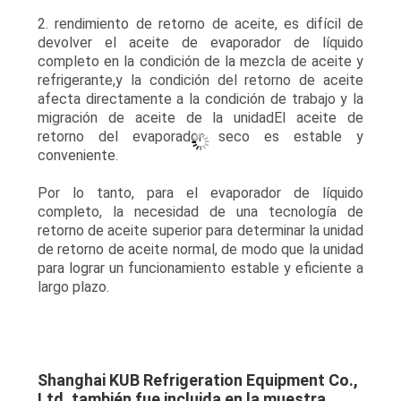
2. rendimiento de retorno de aceite, es difícil de
devolver el aceite de evaporador de líquido
completo en la condición de la mezcla de aceite y
refrigerante,y la condición del retorno de aceite
afecta directamente a la condición de trabajo y la
migración de aceite de la unidadEl aceite de
retorno del evaporador seco es estable y
conveniente.
Por lo tanto, para el evaporador de líquido
completo, la necesidad de una tecnología de
retorno de aceite superior para determinar la unidad
de retorno de aceite normal, de modo que la unidad
para lograr un funcionamiento estable y eficiente a
largo plazo.
Shanghai KUB Refrigeration Equipment Co.,
Ltd. también fue incluida en la muestra.