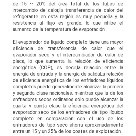
de 15 ~ 20% del área total de los tubos de
intercambio de calor,la transferencia de calor del
refrigerante en esta región es muy pequeña y la
resistencia al flujo es grande, lo que inhibe el
aumento de la temperatura de evaporación.
El evaporador de líquido completo tiene una mayor
eficiencia de transferencia de calor que el
evaporador seco y el intercambiador de calor de
placa, lo que aumenta la relación de eficiencia
energética (COP), es decir,la relación entre la
energía de entrada y la energía de salidaLa relación
de eficiencia energética de los enfriadores líquidos
completos puede generalmente alcanzar la primera
y segunda clase nacionales, mientras que la de los
enfriadores secos ordinarios sólo puede alcanzar la
cuarta y quinta clase.,la eficiencia energética del
evaporador seco de los enfriadores de tipo líquido
completo en comparación con el uso de los
enfriadores de tipo seco ahorra aproximadamente
entre un 15 y un 25% de los costes de explotación.