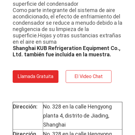
PRIVACIDAD
superficie del condensador
Como parte integrante del sistema de aire
acondicionado, el efecto de enfriamiento del
condensador se reduce a menudo debido a la
negligencia de su limpieza de la
superficie.Hojas y otras sustancias extrañas
en el aire en suma
Shanghai KUB Refrigeration Equipment Co.,
Ltd. también fue incluida en la muestra.
Llamada Gratuita
El Video Chat
Dirección:
No. 328 en la calle Hengyong
planta 4, distrito de Jiading,
Shanghai
Dirección
No. 328 en la calle Hengyong