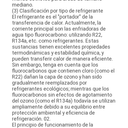
mediano.
(3) Clasificación por tipo de refrigerante
El refrigerante es el "portador" de la
transferencia de calor. Actualmente, la
corriente principal son las enfriadoras de
agua tipo fluorocarbono: utilizando R22,
R134a, etc. como refrigerantes. Estas
sustancias tienen excelentes propiedades
termodinámicas y estabilidad química, y
pueden transferir calor de manera eficiente.
Sin embargo, tenga en cuenta que los
fluorocarbonos que contienen cloro (como el
R22) dañan la capa de ozono y han sido
gradualmente reemplazados por
refrigerantes ecológicos; mientras que los
fluorocarbonos sin efectos de agotamiento
del ozono (como el R134a) todavía se utilizan
ampliamente debido a su equilibrio entre
protección ambiental y eficiencia de
refrigeración. 02.
El principio de funcionamiento de la