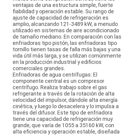
ventajas de una estructura simple, fuerte
fiabilidad y operación estable. Su rango de
ajuste de capacidad de refrigeración es
amplio, alcanzando 121-3489 kW, a menudo
utilizado en sistemas de aire acondicionado
de tamaño mediano. En comparación con las
enfriadoras tipo pistón, las enfriadoras tipo
tornillo tienen tasas de falla más bajas y una
vida útil más larga, y se utilizan comúnmente
en la producción industrial y edificios
comerciales grandes.
Enfriadoras de agua centrífugas: El
componente central es un compresor
centrífugo. Realiza trabajo sobre el gas
refrigerante a través de la rotación de alta
velocidad del impulsor, dándole alta energía
cinética, y luego lo desacelera y lo impulsa a
través del difusor. Este tipo de enfriadora
tiene una capacidad de refrigeración muy
grande, que varía de 1055 a 35160 kW, con
alta eficiencia y operación estable, diseñada