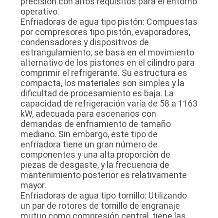
precisión con altos requisitos para el entorno
operativo.
Enfriadoras de agua tipo pistón: Compuestas
por compresores tipo pistón, evaporadores,
condensadores y dispositivos de
estrangulamiento, se basa en el movimiento
alternativo de los pistones en el cilindro para
comprimir el refrigerante. Su estructura es
compacta, los materiales son simples y la
dificultad de procesamiento es baja. La
capacidad de refrigeración varía de 58 a 1163
kW, adecuada para escenarios con
demandas de enfriamiento de tamaño
mediano. Sin embargo, este tipo de
enfriadora tiene un gran número de
componentes y una alta proporción de
piezas de desgaste, y la frecuencia de
mantenimiento posterior es relativamente
mayor.
Enfriadoras de agua tipo tornillo: Utilizando
un par de rotores de tornillo de engranaje
mutuo como compresión central, tiene las