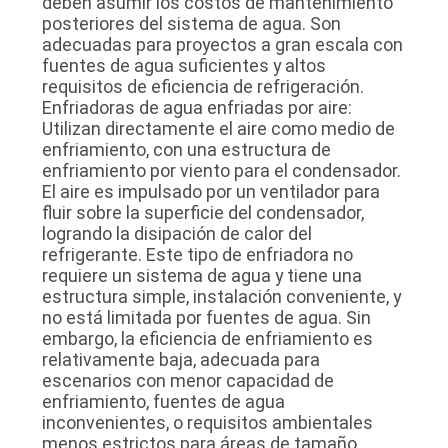
deben asumir los costos de mantenimiento
posteriores del sistema de agua. Son
adecuadas para proyectos a gran escala con
fuentes de agua suficientes y altos
requisitos de eficiencia de refrigeración.
Enfriadoras de agua enfriadas por aire:
Utilizan directamente el aire como medio de
enfriamiento, con una estructura de
enfriamiento por viento para el condensador.
El aire es impulsado por un ventilador para
fluir sobre la superficie del condensador,
logrando la disipación de calor del
refrigerante. Este tipo de enfriadora no
requiere un sistema de agua y tiene una
estructura simple, instalación conveniente, y
no está limitada por fuentes de agua. Sin
embargo, la eficiencia de enfriamiento es
relativamente baja, adecuada para
escenarios con menor capacidad de
enfriamiento, fuentes de agua
inconvenientes, o requisitos ambientales
menos estrictos para áreas de tamaño