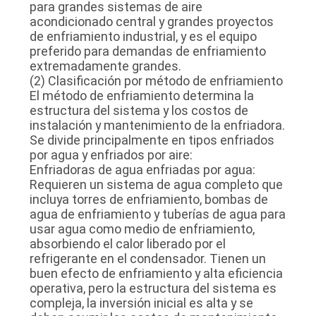
para grandes sistemas de aire
acondicionado central y grandes proyectos
de enfriamiento industrial, y es el equipo
preferido para demandas de enfriamiento
extremadamente grandes.
(2) Clasificación por método de enfriamiento
El método de enfriamiento determina la
estructura del sistema y los costos de
instalación y mantenimiento de la enfriadora.
Se divide principalmente en tipos enfriados
por agua y enfriados por aire:
Enfriadoras de agua enfriadas por agua:
Requieren un sistema de agua completo que
incluya torres de enfriamiento, bombas de
agua de enfriamiento y tuberías de agua para
usar agua como medio de enfriamiento,
absorbiendo el calor liberado por el
refrigerante en el condensador. Tienen un
buen efecto de enfriamiento y alta eficiencia
operativa, pero la estructura del sistema es
compleja, la inversión inicial es alta y se