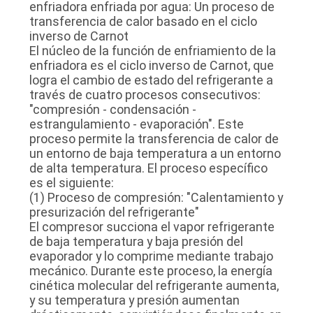
enfriadora enfriada por agua: Un proceso de
transferencia de calor basado en el ciclo
inverso de Carnot
El núcleo de la función de enfriamiento de la
enfriadora es el ciclo inverso de Carnot, que
logra el cambio de estado del refrigerante a
través de cuatro procesos consecutivos:
"compresión - condensación -
estrangulamiento - evaporación". Este
proceso permite la transferencia de calor de
un entorno de baja temperatura a un entorno
de alta temperatura. El proceso específico
es el siguiente:
(1) Proceso de compresión: "Calentamiento y
presurización del refrigerante"
El compresor succiona el vapor refrigerante
de baja temperatura y baja presión del
evaporador y lo comprime mediante trabajo
mecánico. Durante este proceso, la energía
cinética molecular del refrigerante aumenta,
y su temperatura y presión aumentan