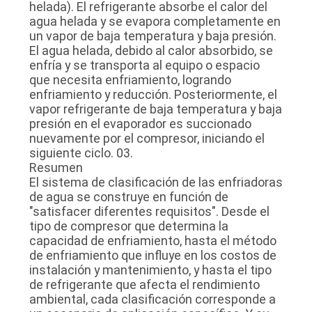
helada). El refrigerante absorbe el calor del
agua helada y se evapora completamente en
un vapor de baja temperatura y baja presión.
El agua helada, debido al calor absorbido, se
enfría y se transporta al equipo o espacio
que necesita enfriamiento, logrando
enfriamiento y reducción. Posteriormente, el
vapor refrigerante de baja temperatura y baja
presión en el evaporador es succionado
nuevamente por el compresor, iniciando el
siguiente ciclo. 03.
Resumen
El sistema de clasificación de las enfriadoras
de agua se construye en función de
"satisfacer diferentes requisitos". Desde el
tipo de compresor que determina la
capacidad de enfriamiento, hasta el método
de enfriamiento que influye en los costos de
instalación y mantenimiento, y hasta el tipo
de refrigerante que afecta el rendimiento
ambiental, cada clasificación corresponde a