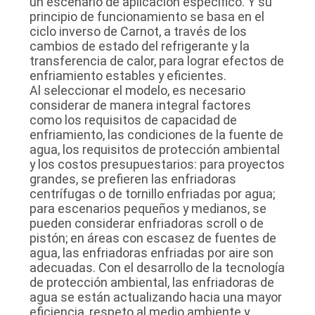
un escenario de aplicación específico. Y su
principio de funcionamiento se basa en el
ciclo inverso de Carnot, a través de los
cambios de estado del refrigerante y la
transferencia de calor, para lograr efectos de
enfriamiento estables y eficientes.
Al seleccionar el modelo, es necesario
considerar de manera integral factores
como los requisitos de capacidad de
enfriamiento, las condiciones de la fuente de
agua, los requisitos de protección ambiental
y los costos presupuestarios: para proyectos
grandes, se prefieren las enfriadoras
centrífugas o de tornillo enfriadas por agua;
para escenarios pequeños y medianos, se
pueden considerar enfriadoras scroll o de
pistón; en áreas con escasez de fuentes de
agua, las enfriadoras enfriadas por aire son
adecuadas. Con el desarrollo de la tecnología
de protección ambiental, las enfriadoras de
agua se están actualizando hacia una mayor
eficiencia, respeto al medio ambiente y