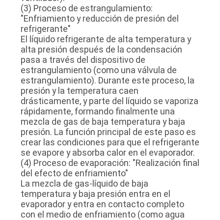
(3) Proceso de estrangulamiento:
"Enfriamiento y reducción de presión del
refrigerante"
El líquido refrigerante de alta temperatura y
alta presión después de la condensación
pasa a través del dispositivo de
estrangulamiento (como una válvula de
estrangulamiento). Durante este proceso, la
presión y la temperatura caen
drásticamente, y parte del líquido se vaporiza
rápidamente, formando finalmente una
mezcla de gas de baja temperatura y baja
presión. La función principal de este paso es
crear las condiciones para que el refrigerante
se evapore y absorba calor en el evaporador.
(4) Proceso de evaporación: "Realización final
del efecto de enfriamiento"
La mezcla de gas-líquido de baja
temperatura y baja presión entra en el
evaporador y entra en contacto completo
con el medio de enfriamiento (como agua