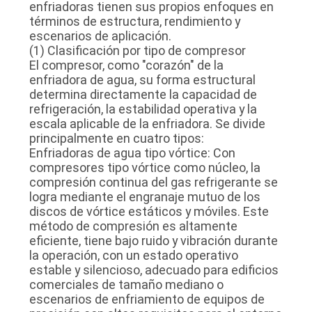
PRIVACIDAD
enfriadoras tienen sus propios enfoques en
términos de estructura, rendimiento y
escenarios de aplicación.
(1) Clasificación por tipo de compresor
El compresor, como "corazón" de la
enfriadora de agua, su forma estructural
determina directamente la capacidad de
refrigeración, la estabilidad operativa y la
escala aplicable de la enfriadora. Se divide
principalmente en cuatro tipos:
Enfriadoras de agua tipo vórtice: Con
compresores tipo vórtice como núcleo, la
compresión continua del gas refrigerante se
logra mediante el engranaje mutuo de los
discos de vórtice estáticos y móviles. Este
método de compresión es altamente
eficiente, tiene bajo ruido y vibración durante
la operación, con un estado operativo
estable y silencioso, adecuado para edificios
comerciales de tamaño mediano o
escenarios de enfriamiento de equipos de