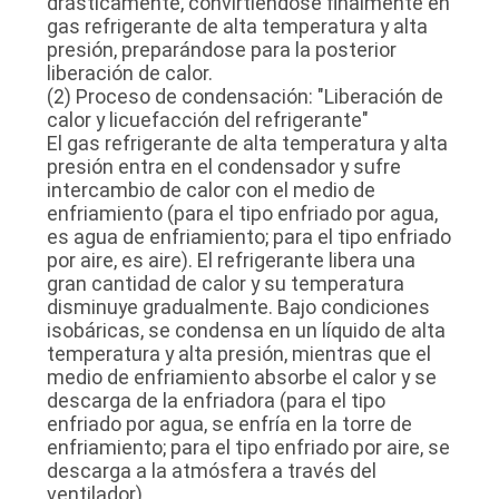
drásticamente, convirtiéndose finalmente en
gas refrigerante de alta temperatura y alta
presión, preparándose para la posterior
liberación de calor.
(2) Proceso de condensación: "Liberación de
calor y licuefacción del refrigerante"
El gas refrigerante de alta temperatura y alta
presión entra en el condensador y sufre
intercambio de calor con el medio de
enfriamiento (para el tipo enfriado por agua,
es agua de enfriamiento; para el tipo enfriado
por aire, es aire). El refrigerante libera una
gran cantidad de calor y su temperatura
disminuye gradualmente. Bajo condiciones
isobáricas, se condensa en un líquido de alta
temperatura y alta presión, mientras que el
medio de enfriamiento absorbe el calor y se
descarga de la enfriadora (para el tipo
enfriado por agua, se enfría en la torre de
enfriamiento; para el tipo enfriado por aire, se
descarga a la atmósfera a través del
ventilador).