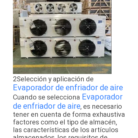
2Selección y aplicación de
Evaporador de enfriador de aire
Evaporador
Cuando se selecciona
de enfriador de aire
, es necesario
tener en cuenta de forma exhaustiva
factores como el tipo de almacén,
las características de los artículos
almacenados, los requisitos de