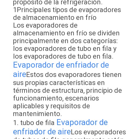
PRIVACIDAD
propósito de la refrigeración.
1Principales tipos de evaporadores
de almacenamiento en frío
Los evaporadores de
almacenamiento en frío se dividen
principalmente en dos categorías:
los evaporadores de tubo en fila y
los evaporadores de tubo en fila.
Evaporador de enfriador de
aire
Estos dos evaporadores tienen
sus propias características en
términos de estructura, principio de
funcionamiento, escenarios
aplicables y requisitos de
mantenimiento.
Evaporador de
1. tubo de fila
enfriador de aire
Los evaporadores