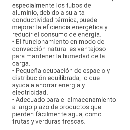
especialmente los tubos de
aluminio, debido a su alta
conductividad térmica, puede
mejorar la eficiencia energética y
reducir el consumo de energía.
• El funcionamiento en modo de
convección natural es ventajoso
para mantener la humedad de la
carga.
• Pequeña ocupación de espacio y
distribución equilibrada, lo que
ayuda a ahorrar energía y
electricidad.
• Adecuado para el almacenamiento
a largo plazo de productos que
pierden fácilmente agua, como
frutas y verduras frescas.