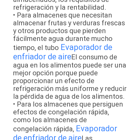
refrigeración y la rentabilidad.
• Para almacenes que necesitan
almacenar frutas y verduras frescas
y otros productos que pierden
fácilmente agua durante mucho
Evaporador de
tiempo, el tubo
enfriador de aire
El consumo de
agua en los alimentos puede ser una
mejor opción porque puede
proporcionar un efecto de
refrigeración más uniforme y reducir
la pérdida de agua de los alimentos.
• Para los almacenes que persiguen
efectos de congelación rápida,
como los almacenes de
Evaporador
congelación rápida,
de enfriador de aire
Las