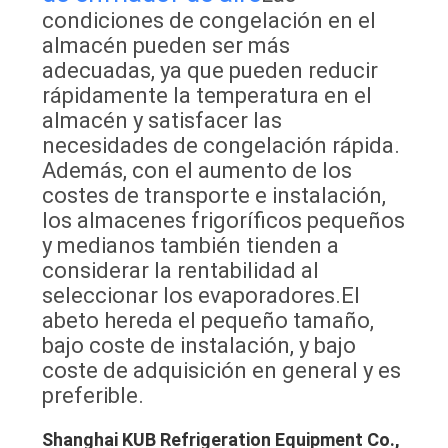
condiciones de congelación en el
almacén pueden ser más
adecuadas, ya que pueden reducir
rápidamente la temperatura en el
almacén y satisfacer las
necesidades de congelación rápida.
Además, con el aumento de los
costes de transporte e instalación,
los almacenes frigoríficos pequeños
y medianos también tienden a
considerar la rentabilidad al
seleccionar los evaporadores.El
abeto hereda el pequeño tamaño,
bajo coste de instalación, y bajo
coste de adquisición en general y es
preferible.
Shanghai KUB Refrigeration Equipment Co.,