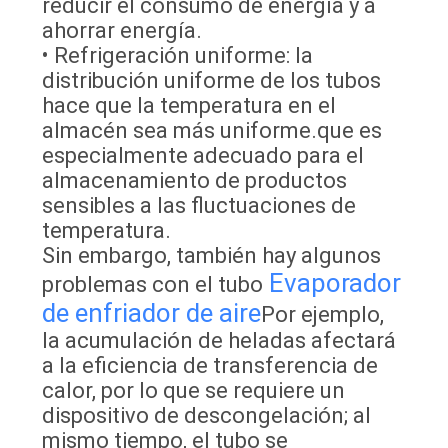
reducir el consumo de energía y a
ahorrar energía.
• Refrigeración uniforme: la
distribución uniforme de los tubos
hace que la temperatura en el
almacén sea más uniforme.que es
especialmente adecuado para el
almacenamiento de productos
sensibles a las fluctuaciones de
temperatura.
Sin embargo, también hay algunos
Evaporador
problemas con el tubo
de enfriador de aire
Por ejemplo,
la acumulación de heladas afectará
a la eficiencia de transferencia de
calor, por lo que se requiere un
dispositivo de descongelación; al
mismo tiempo, el tubo se