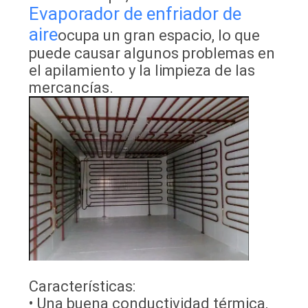
Evaporador de enfriador de
aire
ocupa un gran espacio, lo que
puede causar algunos problemas en
el apilamiento y la limpieza de las
mercancías.
Características:
• Una buena conductividad térmica,