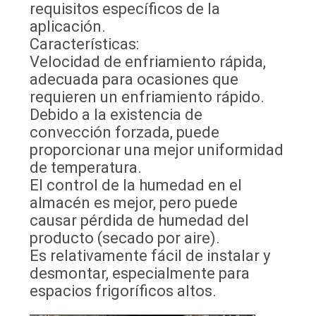
requisitos específicos de la
aplicación.
Características:
Velocidad de enfriamiento rápida,
adecuada para ocasiones que
requieren un enfriamiento rápido.
Debido a la existencia de
convección forzada, puede
proporcionar una mejor uniformidad
de temperatura.
El control de la humedad en el
almacén es mejor, pero puede
causar pérdida de humedad del
producto (secado por aire).
Es relativamente fácil de instalar y
desmontar, especialmente para
espacios frigoríficos altos.