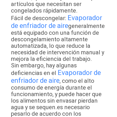
artículos que necesitan ser
congelados rápidamente.
Evaporador
Fácil de descongelar:
de enfriador de aire
generalmente
está equipado con una función de
descongelamiento altamente
automatizada, lo que reduce la
necesidad de intervención manual y
mejora la eficiencia del trabajo.
Sin embargo, hay algunas
Evaporador de
deficiencias en el
enfriador de aire
, como el alto
consumo de energía durante el
funcionamiento, y puede hacer que
los alimentos sin envasar pierdan
agua y se sequen.es necesario
pesarlo de acuerdo con los