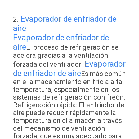
Evaporador de enfriador de
2.
aire
Evaporador de enfriador de
aire
El proceso de refrigeración se
acelera gracias a la ventilación
Evaporador
forzada del ventilador.
de enfriador de aire
Es más común
en el almacenamiento en frío a alta
temperatura, especialmente en los
sistemas de refrigeración con freón.
Refrigeración rápida: El enfriador de
aire puede reducir rápidamente la
temperatura en el almacén a través
del mecanismo de ventilación
forzada, que es muy adecuado para