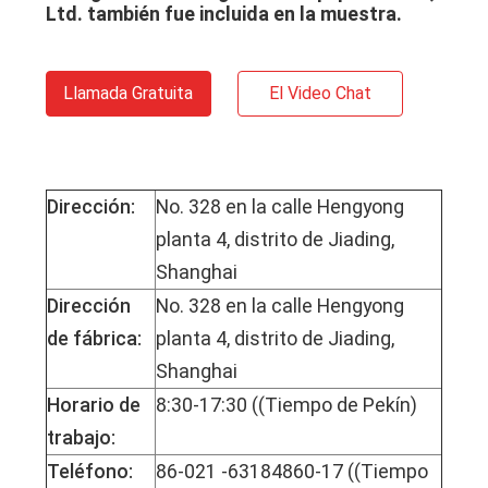
Ltd. también fue incluida en la muestra.
Llamada Gratuita
El Video Chat
Dirección:
No. 328 en la calle Hengyong
planta 4, distrito de Jiading,
Shanghai
Dirección
No. 328 en la calle Hengyong
de fábrica:
planta 4, distrito de Jiading,
Shanghai
Horario de
8:30-17:30 ((Tiempo de Pekín)
trabajo:
Teléfono:
86-021 -63184860-17 ((Tiempo