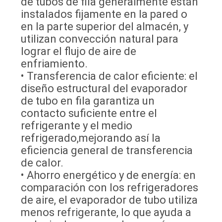
de tubos de fila generalmente están
instalados fijamente en la pared o
en la parte superior del almacén, y
utilizan convección natural para
lograr el flujo de aire de
enfriamiento.
• Transferencia de calor eficiente: el
diseño estructural del evaporador
de tubo en fila garantiza un
contacto suficiente entre el
refrigerante y el medio
refrigerado,mejorando así la
eficiencia general de transferencia
de calor.
• Ahorro energético y de energía: en
comparación con los refrigeradores
de aire, el evaporador de tubo utiliza
menos refrigerante, lo que ayuda a