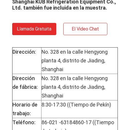
Shanghai KUB Refrigeration Equipment Co.,
Ltd. también fue incluida en la muestra.
Llamada Gratuita
El Video Chat
Dirección:
No. 328 en la calle Hengyong
planta 4, distrito de Jiading,
Shanghai
Dirección
No. 328 en la calle Hengyong
de fábrica:
planta 4, distrito de Jiading,
Shanghai
Horario de
8:30-17:30 ((Tiempo de Pekín)
trabajo:
Teléfono:
86-021 -63184860-17 ((Tiempo