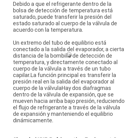
Debido a que el refrigerante dentro de la
bolsa de detección de temperatura está
saturado, puede transferir la presión del
estado saturado al cuerpo de la válvula de
acuerdo con la temperatura.
Un extremo del tubo de equilibrio está
conectado a la salida del evaporador, a cierta
distancia de la bombilla de detección de
temperatura, y directamente conectado al
cuerpo de la válvula a través de un tubo
capilar.La función principal es transferir la
presión real en la salida del evaporador al
cuerpo de la válvulaHay dos diafragmas
dentro de la válvula de expansión, que se
mueven hacia arriba bajo presión, reduciendo
el flujo de refrigerante a través de la válvula
de expansión y manteniendo el equilibrio
dinámicamente.