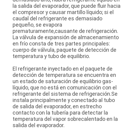
la salida del evaporador, que puede fluir hacia
el compresor y causar martillo líquido; si el
caudal del refrigerante es demasiado
pequeño, se evapora
prematuramente,causante de refrigeración.
La válvula de expansión de almacenamiento
en frío consta de tres partes principales:
cuerpo de válvula, paquete de detección de
temperatura y tubo de equilibrio.
El refrigerante inyectado en el paquete de
detección de temperatura se encuentra en
un estado de saturación de equilibrio gas-
líquido, que no está en comunicación con el
refrigerante del sistema de refrigeración.Se
instala principalmente y conectado al tubo
de salida del evaporador, en estrecho
contacto con la tubería para detectar la
temperatura del vapor sobrecalentado en la
salida del evaporador.