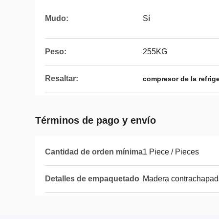
Mudo:
Sí
Peso:
255KG
Resaltar:
compresor de la refrige
Términos de pago y envío
Cantidad de orden mínima
1 Piece / Pieces
Detalles de empaquetado
Madera contrachapad